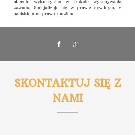
obecnie wykorzystać w trakcie wykonywania
zawodu. Specjalizuje się w prawie cywilnym, z
naciskiem na prawo rodzinne.
SKONTAKTUJ SIĘ Z
NAMI