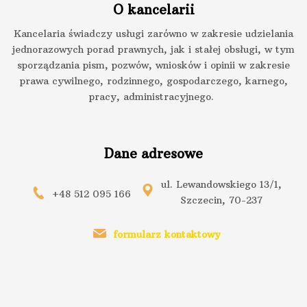
O kancelarii
Kancelaria świadczy usługi zarówno w zakresie udzielania
jednorazowych porad prawnych, jak i stałej obsługi, w tym
sporządzania pism, pozwów, wniosków i opinii w zakresie
prawa cywilnego, rodzinnego, gospodarczego, karnego,
pracy, administracyjnego.
Dane adresowe
ul. Lewandowskiego 13/1,
+48 512 095 166
Szczecin, 70-237
formularz kontaktowy