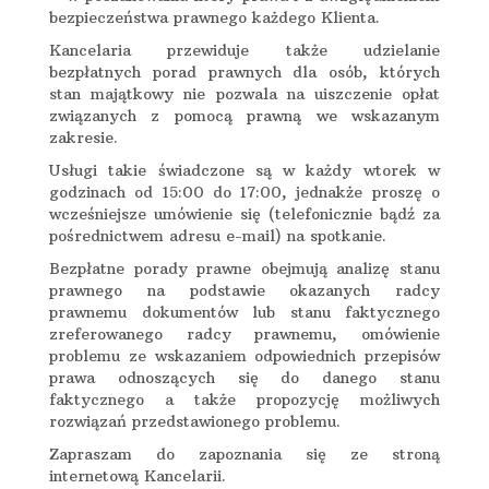
bezpieczeństwa prawnego każdego Klienta.
Kancelaria przewiduje także udzielanie
bezpłatnych porad prawnych dla osób, których
stan majątkowy nie pozwala na uiszczenie opłat
związanych z pomocą prawną we wskazanym
zakresie.
Usługi takie świadczone są w każdy wtorek w
godzinach od 15:00 do 17:00, jednakże proszę o
wcześniejsze umówienie się (telefonicznie bądź za
pośrednictwem adresu e-mail) na spotkanie.
Bezpłatne porady prawne obejmują analizę stanu
prawnego na podstawie okazanych radcy
prawnemu dokumentów lub stanu faktycznego
zreferowanego radcy prawnemu, omówienie
problemu ze wskazaniem odpowiednich przepisów
prawa odnoszących się do danego stanu
faktycznego a także propozycję możliwych
rozwiązań przedstawionego problemu.
Zapraszam do zapoznania się ze stroną
internetową Kancelarii.