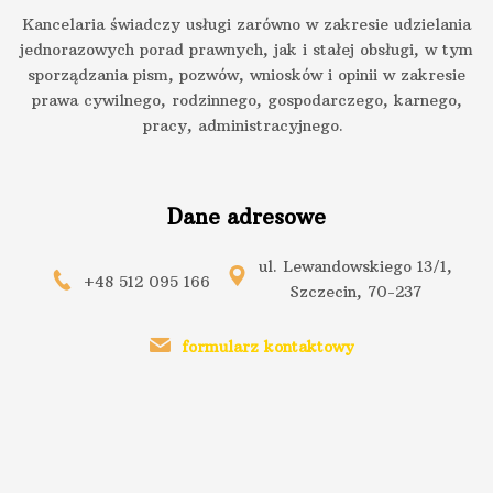
Kancelaria świadczy usługi zarówno w zakresie udzielania
jednorazowych porad prawnych, jak i stałej obsługi, w tym
sporządzania pism, pozwów, wniosków i opinii w zakresie
prawa cywilnego, rodzinnego, gospodarczego, karnego,
pracy, administracyjnego.
Dane adresowe
ul. Lewandowskiego 13/1,
+48 512 095 166
Szczecin, 70-237
formularz kontaktowy